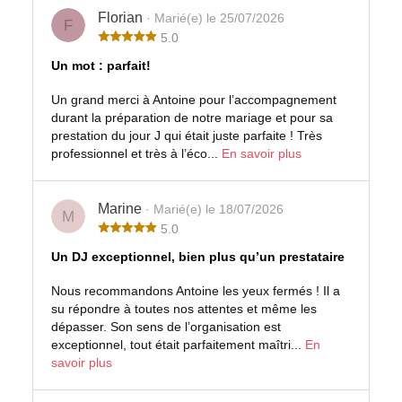
Florian
· Marié(e) le 25/07/2026
F
5.0
Un mot : parfait!
Un grand merci à Antoine pour l’accompagnement
durant la préparation de notre mariage et pour sa
prestation du jour J qui était juste parfaite ! Très
professionnel et très à l’éco...
En savoir plus
Marine
· Marié(e) le 18/07/2026
M
5.0
Un DJ exceptionnel, bien plus qu’un prestataire
Nous recommandons Antoine les yeux fermés ! Il a
su répondre à toutes nos attentes et même les
dépasser. Son sens de l’organisation est
exceptionnel, tout était parfaitement maîtri...
En
savoir plus