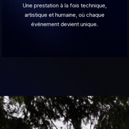
Une prestation à la fois technique,
artistique et humaine, où chaque
événement devient unique.