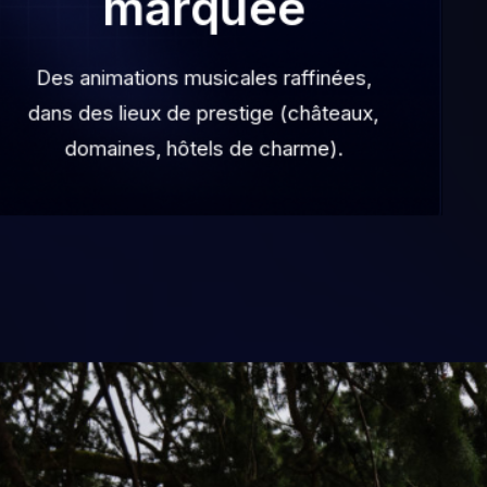
marquée
Des animations musicales raffinées,
dans des lieux de prestige (châteaux,
domaines, hôtels de charme).