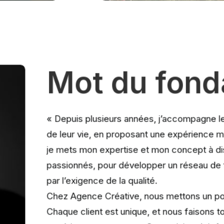
Mot du fond
« Depuis plusieurs années, j’accompagne le
de leur vie, en proposant une expérience m
je mets mon expertise et mon concept à di
passionnés, pour développer un réseau de f
par l’exigence de la qualité.
Chez Agence Créative, nous mettons un poin
Chaque client est unique, et nous faisons to