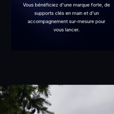
Vous bénéficiez d'une marque forte, de
supports clés en main et d'un
accompagnement sur-mesure pour
vous lancer.